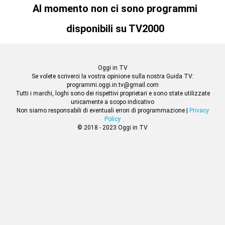
Al momento non ci sono programmi
disponibili su TV2000
Oggi in TV
Se volete scriverci la vostra opinione sulla nostra Guida TV:
programmi.oggi.in.tv@gmail.com
Tutti i marchi, loghi sono dei rispettivi proprietari e sono state utilizzate
unicamente a scopo indicativo
Non siamo responsabili di eventuali errori di programmazione |
Privacy
Policy
© 2018 - 2023 Oggi in TV