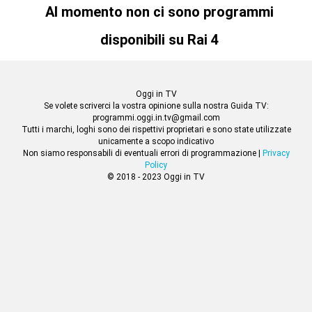
Al momento non ci sono programmi
disponibili su Rai 4
Oggi in TV
Se volete scriverci la vostra opinione sulla nostra Guida TV:
programmi.oggi.in.tv@gmail.com
Tutti i marchi, loghi sono dei rispettivi proprietari e sono state utilizzate
unicamente a scopo indicativo
Non siamo responsabili di eventuali errori di programmazione |
Privacy
Policy
© 2018 - 2023 Oggi in TV